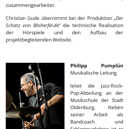
zusammengearbeitet.
Christian Gude übernimmt bei der Produktion „
Der
Schatz von Bloherfel.de
“ die technische Realisation
der Hörspiele und den Aufbau der
projektbegleitenden Website.
Philipp Pumplün
Musikalische Leitung
leitet die Jazz-Rock-
Pop-Abteilung an der
Musikschule der Stadt
Oldenburg. Neben
seiner Arbeit als
Bandcoach und
Schlagzeuglehrer ist er