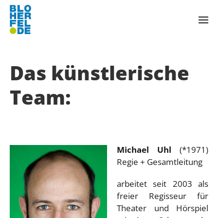
Das künstlerische
Team:
Michael Uhl
(*1971)
Regie + Gesamtleitung
arbeitet seit 2003 als
freier Regisseur für
Theater und Hörspiel