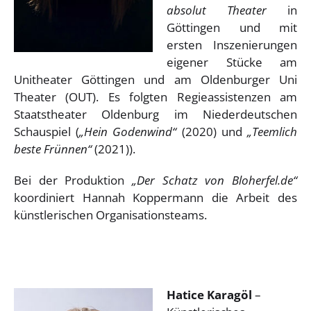
absolut Theater
in
Göttingen und mit
ersten Inszenierungen
eigener Stücke am
Unitheater Göttingen und am Oldenburger Uni
Theater (OUT). Es folgten Regieassistenzen am
Staatstheater Oldenburg im Niederdeutschen
Schauspiel (
„Hein Godenwind“
(2020) und
„Teemlich
beste Frünnen“
(2021)).
Bei der Produktion
„Der Schatz von Bloherfel.de“
koordiniert Hannah Koppermann die Arbeit des
künstlerischen Organisationsteams.
.
.
Hatice Karagöl
–