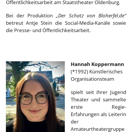
Öffentlichkeitsarbeit am Staatstheater Oldenburg.
Bei der Produktion
„Der Schatz von Bloherfel.de“
betreut Antje Stein die Social-Media-Kanäle sowie
die Presse- und Öffentlichkeitsarbeit.
Hannah Koppermann
(*1992) Künstlerisches
Organisationsteam
spielt seit ihrer Jugend
Theater und sammelte
erste Regie-
Erfahrungen als Leiterin
der
Amateurtheatergruppe