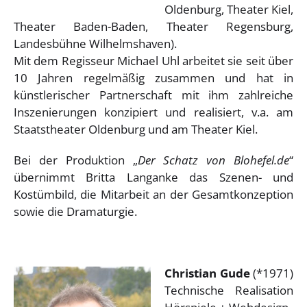
Oldenburg, Theater Kiel,
Theater Baden-Baden, Theater Regensburg,
Landesbühne Wilhelmshaven).
Mit dem Regisseur Michael Uhl arbeitet sie seit über
10 Jahren regelmäßig zusammen und hat in
künstlerischer Partnerschaft mit ihm zahlreiche
Inszenierungen konzipiert und realisiert, v.a. am
Staatstheater Oldenburg und am Theater Kiel.
Bei der Produktion „
Der Schatz von Blohefel.de
“
übernimmt Britta Langanke das Szenen- und
Kostümbild, die Mitarbeit an der Gesamtkonzeption
sowie die Dramaturgie.
Christian Gude
(*1971)
Technische Realisation