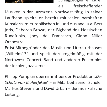
als freischaffender
Musiker in der Jazzszene Nordwest tätig. In seiner
Laufbahn spielte er bereits mit vielen namhaften
Künstlern im europäischen In- und Ausland, u.a. Bert
Joris, Deborah Brown, der Bigband des Hessischen
Rundfunks, Joey de Francesco, Glenn Miller
Orchestra.
Er ist Mitbegründer des Musik- und Literaturhauses
„Wilhelm13“ und spielt dort regelmäßig mit der
Northwest Concert Band und anderen Ensembles
der lokalen Jazzszene.
Philipp Pumplün übernimmt bei der Produktion „
Der
Schatz von Bloherfel.de
“ – in Mitarbeit seiner Schüler
Markus Stevens und David Urban – die musikalische
Leitung.