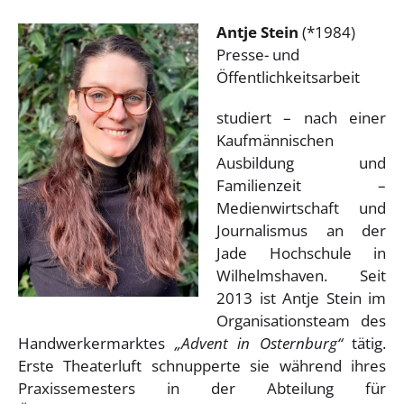
Antje Stein
(*1984)
Presse- und
Öffentlichkeitsarbeit
studiert – nach einer
Kaufmännischen
Ausbildung und
Familienzeit –
Medienwirtschaft und
Journalismus an der
Jade Hochschule in
Wilhelmshaven. Seit
2013 ist Antje Stein im
Organisationsteam des
Handwerkermarktes
„Advent in Osternburg“
tätig.
Erste Theaterluft schnupperte sie während ihres
Praxissemesters in der Abteilung für