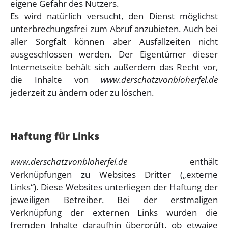
eigene Gefahr des Nutzers.
Es wird natürlich versucht, den Dienst möglichst
unterbrechungsfrei zum Abruf anzubieten. Auch bei
aller Sorgfalt können aber Ausfallzeiten nicht
ausgeschlossen werden. Der Eigentümer dieser
Internetseite behält sich außerdem das Recht vor,
die Inhalte von
www.derschatzvonbloherfel.de
jederzeit zu ändern oder zu löschen.
Haftung für Links
www.derschatzvonbloherfel.de
enthält
Verknüpfungen zu Websites Dritter („externe
Links“). Diese Websites unterliegen der Haftung der
jeweiligen Betreiber. Bei der erstmaligen
Verknüpfung der externen Links wurden die
fremden Inhalte daraufhin überprüft, ob etwaige