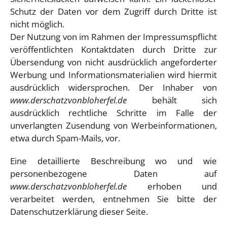
Schutz der Daten vor dem Zugriff durch Dritte ist
nicht möglich.
Der Nutzung von im Rahmen der Impressumspflicht
veröffentlichten Kontaktdaten durch Dritte zur
Übersendung von nicht ausdrücklich angeforderter
Werbung und Informationsmaterialien wird hiermit
ausdrücklich widersprochen. Der Inhaber von
www.derschatzvonbloherfel.de
behält sich
ausdrücklich rechtliche Schritte im Falle der
unverlangten Zusendung von Werbeinformationen,
etwa durch Spam-Mails, vor.
Eine detaillierte Beschreibung wo und wie
personenbezogene Daten auf
www.derschatzvonbloherfel.de
erhoben und
verarbeitet werden, entnehmen Sie bitte der
Datenschutzerklärung dieser Seite.