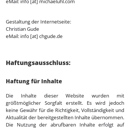
eMail: info [at] michaeluhl.com
Gestaltung der Internetseite:
Christian Gude
eMail: info [at] chgude.de
Haftungsausschluss:
Haftung für Inhalte
Die Inhalte dieser Website wurden mit
größtmöglicher Sorgfalt erstellt. Es wird jedoch
keine Gewähr für die Richtigkeit, Vollständigkeit und
Aktualität der bereitgestellten Inhalte übernommen.
Die Nutzung der abrufbaren Inhalte erfolgt auf