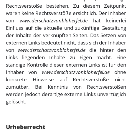
Rechtsverstöße bestehen. Zu diesem Zeitpunkt
waren keine Rechtsverstöße ersichtlich. Der Inhaber
von
www.derschatzvonbloherfel.de
hat keinerlei
Einfluss auf die aktuelle und zukünftige Gestaltung
der Inhalte der verknüpften Seiten. Das Setzen von
externen Links bedeutet nicht, dass sich der Inhaber
von
www.derschatzvonbloherfel.de
die hinter den
Links liegenden Inhalte zu Eigen macht. Eine
ständige Kontrolle dieser externen Links ist für den
Inhaber von
www.derschatzvonbloherfel.de
ohne
konkrete Hinweise auf Rechtsverstöße nicht
zumutbar. Bei Kenntnis von Rechtsverstößen
werden jedoch derartige externe Links unverzüglich
gelöscht.
Urheberrecht