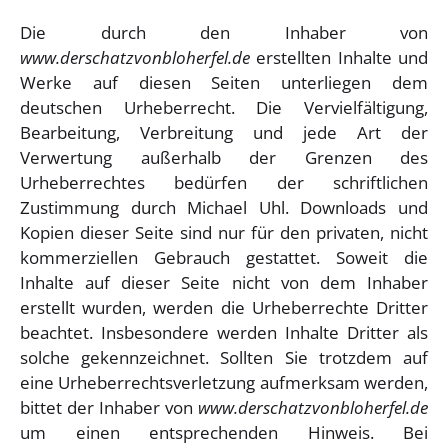
Die durch den Inhaber von
www.derschatzvonbloherfel.de
erstellten Inhalte und
Werke auf diesen Seiten unterliegen dem
deutschen Urheberrecht. Die Vervielfältigung,
Bearbeitung, Verbreitung und jede Art der
Verwertung außerhalb der Grenzen des
Urheberrechtes bedürfen der schriftlichen
Zustimmung durch Michael Uhl. Downloads und
Kopien dieser Seite sind nur für den privaten, nicht
kommerziellen Gebrauch gestattet. Soweit die
Inhalte auf dieser Seite nicht von dem Inhaber
erstellt wurden, werden die Urheberrechte Dritter
beachtet. Insbesondere werden Inhalte Dritter als
solche gekennzeichnet. Sollten Sie trotzdem auf
eine Urheberrechtsverletzung aufmerksam werden,
bittet der Inhaber von
www.derschatzvonbloherfel.de
um einen entsprechenden Hinweis. Bei