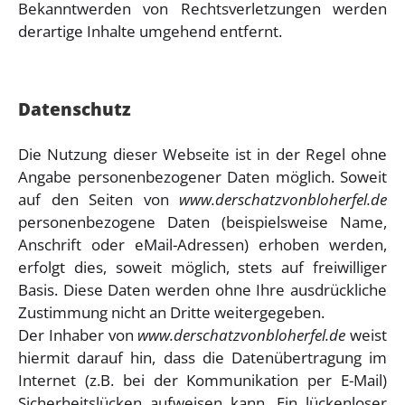
Bekanntwerden von Rechtsverletzungen werden
derartige Inhalte umgehend entfernt.
Datenschutz
Die Nutzung dieser Webseite ist in der Regel ohne
Angabe personenbezogener Daten möglich. Soweit
auf den Seiten von
www.derschatzvonbloherfel.de
personenbezogene Daten (beispielsweise Name,
Anschrift oder eMail-Adressen) erhoben werden,
erfolgt dies, soweit möglich, stets auf freiwilliger
Basis. Diese Daten werden ohne Ihre ausdrückliche
Zustimmung nicht an Dritte weitergegeben.
Der Inhaber von
www.derschatzvonbloherfel.de
weist
hiermit darauf hin, dass die Datenübertragung im
Internet (z.B. bei der Kommunikation per E-Mail)
Sicherheitslücken aufweisen kann. Ein lückenloser