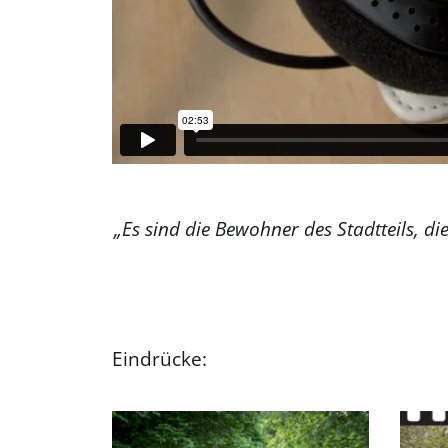
„Es sind die Bewohner des Stadtteils, 
Eindrücke: